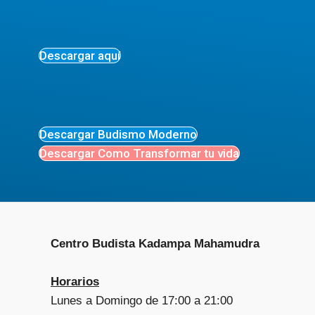
Descargar aquí
Descargar Budismo Moderno
Descargar Como Transformar tu vida
Centro Budista Kadampa Mahamudra
Horarios
Lunes a Domingo de 17:00 a 21:00