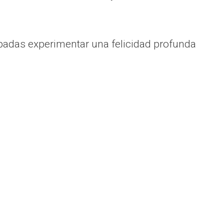
adas experimentar una felicidad profunda