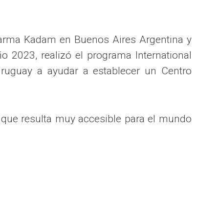
harma Kadam en Buenos Aires Argentina y
 2023, realizó el programa International
Uruguay a ayudar a establecer un Centro
 que resulta muy accesible para el mundo