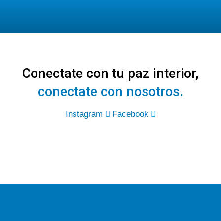
Conectate con tu paz interior,
conectate con nosotros.
Instagram
Facebook