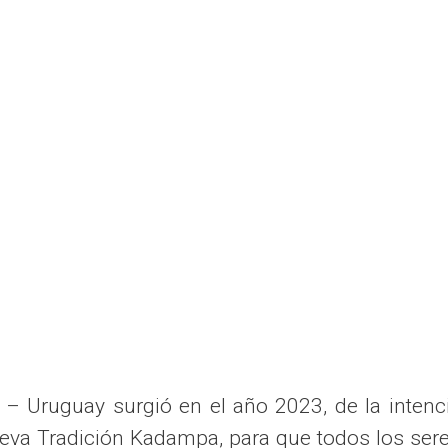
ruguay surgió en el año 2023, de la intenció
a Tradición Kadampa, para que todos los seres 