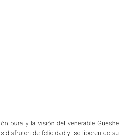
n pura y la visión del venerable Gueshe
disfruten de felicidad y se liberen de su