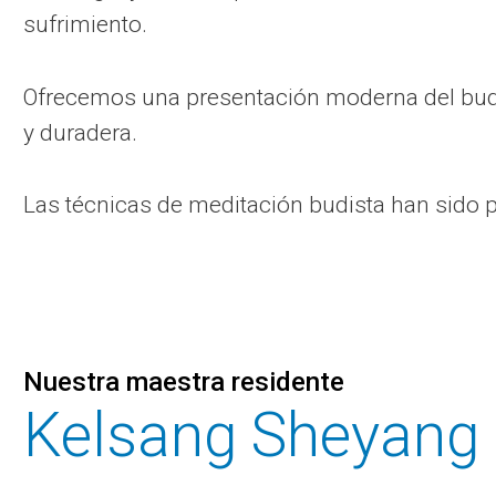
sufrimiento.
Ofrecemos una presentación moderna del budi
y duradera.
Las técnicas de meditación budista han sido 
Nuestra maestra residente
Kelsang Sheyang