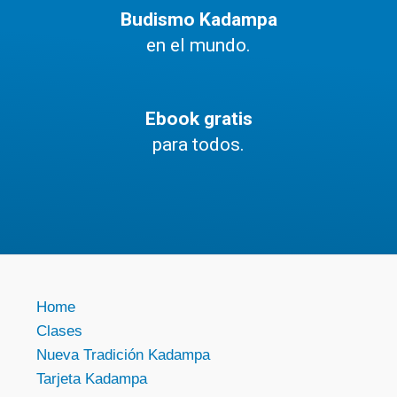
Budismo Kadampa
en el mundo.
Ebook gratis
para todos.
Home
Clases
Nueva Tradición Kadampa
Tarjeta Kadampa