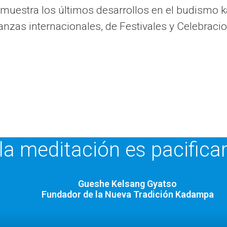
ue muestra los últimos desarrollos en el budism
zas internacionales, de Festivales y Celebraci
 la meditación es pacifica
Gueshe Kelsang Gyatso
Fundador de la Nueva Tradición Kadampa