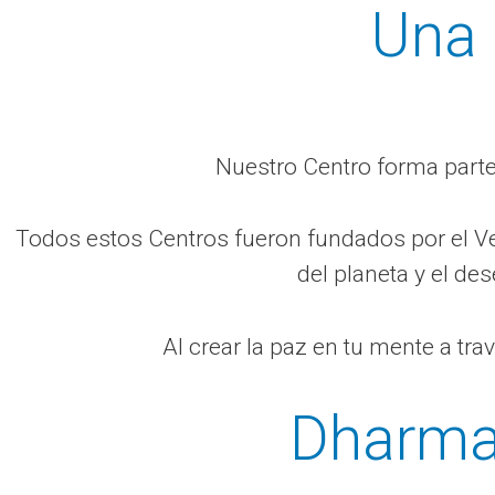
Una 
Nuestro Centro forma parte
Todos estos Centros fueron fundados por el Ve
del planeta y el de
Al crear la paz en tu mente a tra
Dharma