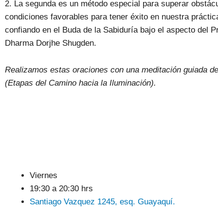
2. La segunda es un método especial para superar obstácu
condiciones favorables para tener éxito en nuestra práctica
confiando en el Buda de la Sabiduría bajo el aspecto del Pr
Dharma Dorjhe Shugden.
Realizamos estas oraciones con una meditación guiada d
(Etapas del Camino hacia la Iluminación).
Viernes
19:30 a 20:30 hrs
Santiago Vazquez 1245, esq. Guayaquí.