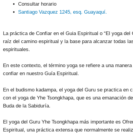
Consultar horario
Santiago Vazquez 1245, esq. Guayaquí.
La práctica de Confiar en el Guia Espiritual o “El yoga del 
raíz del camino espiritual y la base para alcanzar todas la
espirituales.
En este contexto, el término yoga se refiere a una manera
confiar en nuestro Guía Espiritual.
En el budismo kadampa, el yoga del Guru se practica en 
con el yoga de Yhe Tsongkhapa, que es una emanación de 
Buda de la Sabiduría.
El yoga del Guru Yhe Tsongkhapa más importante es Ofre
Espiritual, una práctica extensa que normalmente se realiz