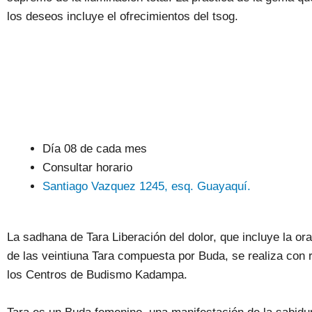
los deseos incluye el ofrecimientos del tsog.
Día 08 de cada mes
Consultar horario
Santiago Vazquez 1245, esq. Guayaquí.
La sadhana de Tara Liberación del dolor, que incluye la or
de las veintiuna Tara compuesta por Buda, se realiza con 
los Centros de Budismo Kadampa.