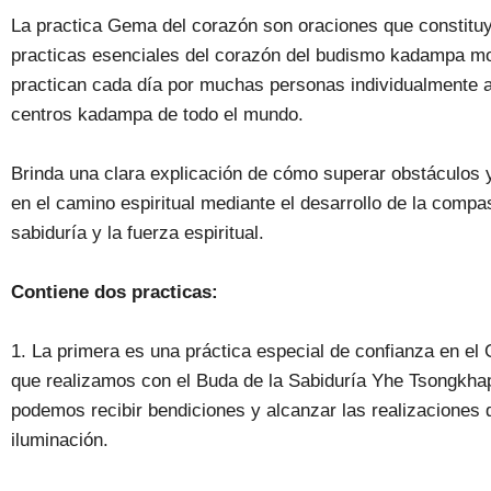
La practica Gema del corazón son oraciones que constitu
practicas esenciales del corazón del budismo kadampa m
practican cada día por muchas personas individualmente 
centros kadampa de todo el mundo.
Brinda una clara explicación de cómo superar obstáculos y
en el camino espiritual mediante el desarrollo de la compas
sabiduría y la fuerza espiritual.
Contiene dos practicas:
1. La primera es una práctica especial de confianza en el 
que realizamos con el Buda de la Sabiduría Yhe Tsongkhap
podemos recibir bendiciones y alcanzar las realizaciones 
iluminación.