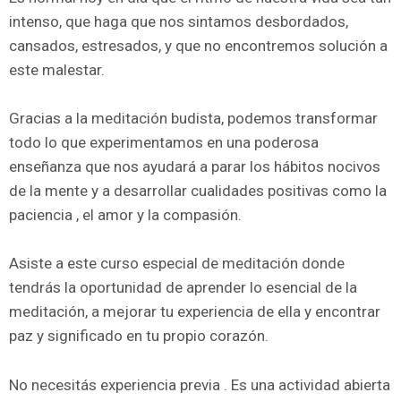
intenso, que haga que nos sintamos desbordados,
cansados, estresados, y que no encontremos solución a
este malestar.
Gracias a la meditación budista, podemos transformar
todo lo que experimentamos en una poderosa
enseñanza que nos ayudará a parar los hábitos nocivos
de la mente y a desarrollar cualidades positivas como la
paciencia , el amor y la compasión.
Asiste a este curso especial de meditación donde
tendrás la oportunidad de aprender lo esencial de la
meditación, a mejorar tu experiencia de ella y encontrar
paz y significado en tu propio corazón.
No necesitás experiencia previa . Es una actividad abierta