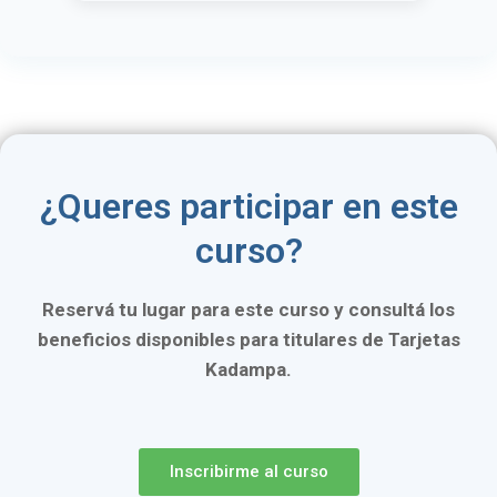
¿Queres participar en este
curso?
Reservá tu lugar para este curso y consultá los
beneficios disponibles para titulares de Tarjetas
Kadampa.
Inscribirme al curso