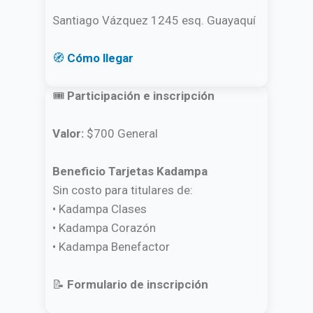
Santiago Vázquez 1245 esq. Guayaquí
🧭
Cómo llegar
🎟️
Participación e inscripción
Valor:
$700 General
Beneficio Tarjetas Kadampa
Sin costo para titulares de:
• Kadampa Clases
• Kadampa Corazón
• Kadampa Benefactor
📝
Formulario de inscripción