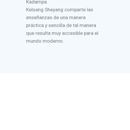
Kadampa.
Kelsang Sheyang comparte las
enseñanzas de una manera
práctica y sencilla de tal manera
que resulta muy accesible para el
mundo moderno.