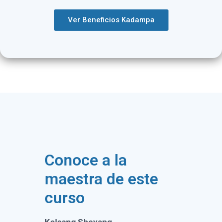
Ver Beneficios Kadampa
Conoce a la
maestra de este
curso
Kelsang Sheyang