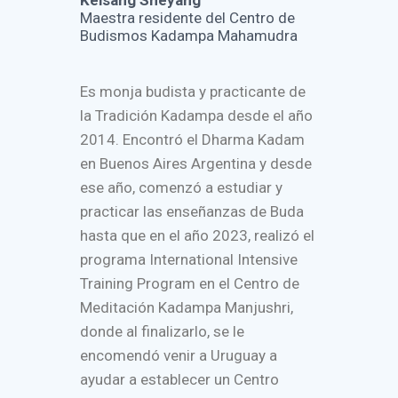
Maestra residente del Centro de
Budismos Kadampa Mahamudra
Es monja budista y practicante de
la Tradición Kadampa desde el año
2014. Encontró el Dharma Kadam
en Buenos Aires Argentina y desde
ese año, comenzó a estudiar y
practicar las enseñanzas de Buda
hasta que en el año 2023, realizó el
programa International Intensive
Training Program en el Centro de
Meditación Kadampa Manjushri,
donde al finalizarlo, se le
encomendó venir a Uruguay a
ayudar a establecer un Centro