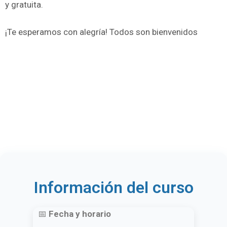
y gratuita.
¡Te esperamos con alegría! Todos son bienvenidos
Información del curso
📅
Fecha y horario