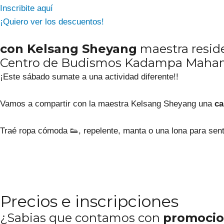
Inscribite aquí
¡Quiero ver los descuentos!
con Kelsang Sheyang
maestra resid
Centro de Budismos Kadampa Maha
¡Este sábado sumate a una actividad diferente!!
Vamos a compartir con la maestra Kelsang Sheyang una
ca
Traé ropa cómoda 👟, repelente, manta o una lona para sent
Precios e inscripciones
¿Sabias que contamos con
promocio