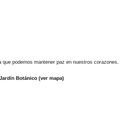
a que podemos mantener paz en nuestros corazones.
Jardín Botánico (ver mapa)