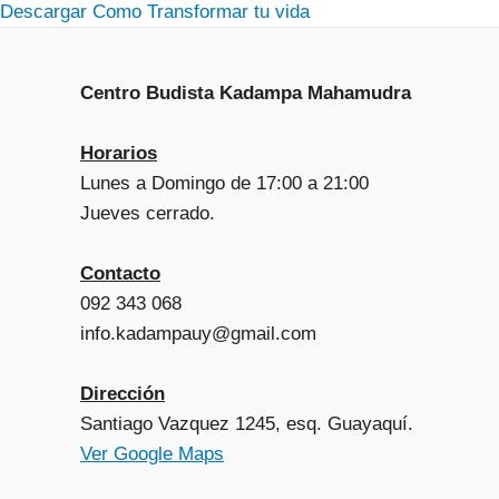
Descargar Como Transformar tu vida
Centro Budista Kadampa Mahamudra
Horarios
Lunes a Domingo de 17:00 a 21:00
Jueves cerrado.
Contacto
092 343 068
info.kadampauy@gmail.com
Dirección
Santiago Vazquez 1245, esq. Guayaquí.
Ver Google Maps