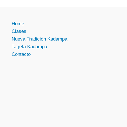
Home
Clases
Nueva Tradición Kadampa
Tarjeta Kadampa
Contacto