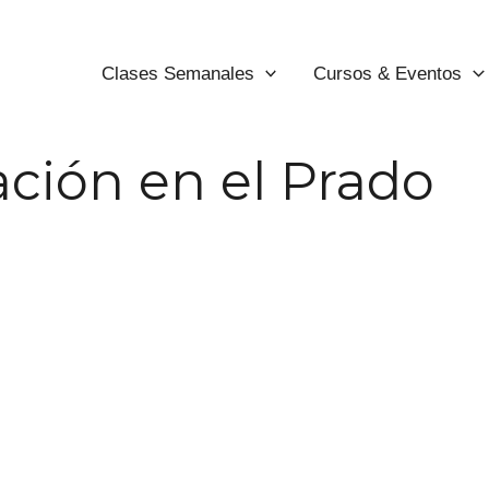
Clases Semanales
Cursos & Eventos
ción en el Prado