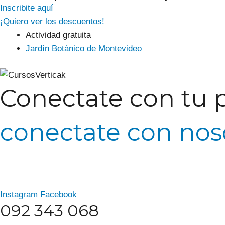
Inscribite aquí
¡Quiero ver los descuentos!
Actividad gratuita
Jardín Botánico de Montevideo
Conectate con tu p
conectate con nos
Instagram
Facebook
092 343 068