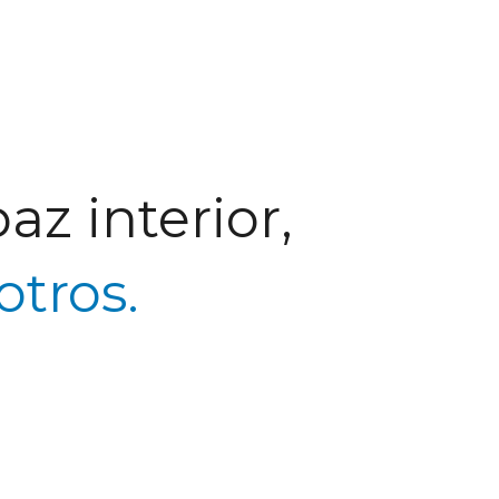
az interior,
otros.