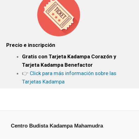
Precio e inscripción
Gratis con Tarjeta Kadampa Corazón y
Tarjeta Kadampa Benefactor
👉
Click para más información sobre las
Tarjetas Kadampa
Centro Budista Kadampa Mahamudra