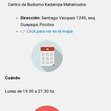
Centro de Budismo Kadampa Mahamudra
Dirección:
Santiago Vazquez 1245, esq.
Guayaquí, Pocitos.
👉
Click para ver en el mapa
Cuándo
Lunes de 19:30 a 21:30 hs.