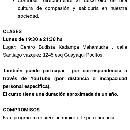
Contribuir directamente al desarrollo de una
cultura de compasión y sabiduría en nuestra
sociedad.
CLASES
Lunes de 19:30 a 21:30 hs
Lugar: Centro Budista Kadampa Mahamudra , calle
Santiago vazquez 1245 esq Guayaqui Pocitos.
También puede participar por correspondencia a
través de YouTube (por distancia o incapacidad
personal específica).
El curso tiene una duración aproximada de un año.
COMPROMISOS
Este programa requiere un mínimo de permanencia.