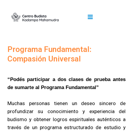
Skip
Main
to
content
Menu
Programa Fundamental:
Compasión Universal
“Podés participar a dos clases de prueba antes
de sumarte al Programa Fundamental”
Muchas personas tienen un deseo sincero de
profundizar su conocimiento y experiencia del
budismo y obtener logros espirituales auténticos a
través de un programa estructurado de estudio y