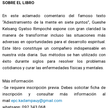
SOBRE EL LIBRO
En este aclamado comentario del famoso texto
“Adiestramiento de la mente en siete puntos”, Gueshe
Kelsang Gyatso Rimpoché expone con gran claridad la
manera de transformar incluso las situaciones más
adversas en oportunidades para el desarrollo espiritual.
Este libro constituye un compañero indispensable en
nuestra vida diaria. Sus métodos se han utilizado con
éxito durante siglos para resolver los problemas
cotidianos y curar las enfermedades físicas y mentales.
Más información
-Se requiere inscripción previa. Debes solicitar ficha de
inscripción y consultar más información al
mail
epc.kadampauy@gmail.com
whatsapp: 092 343 068