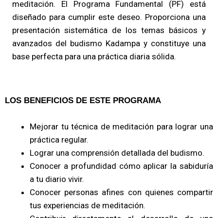
meditación. El Programa Fundamental (PF) está
diseñado para cumplir este deseo. Proporciona una
presentación sistemática de los temas básicos y
avanzados del budismo Kadampa y constituye una
base perfecta para una práctica diaria sólida.
LOS BENEFICIOS DE ESTE PROGRAMA
Mejorar tu técnica de meditación para lograr una
práctica regular.
Lograr una comprensión detallada del budismo.
Conocer a profundidad cómo aplicar la sabiduría
a tu diario vivir.
Conocer personas afines con quienes compartir
tus experiencias de meditación.