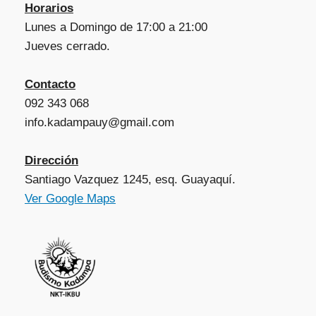
Horarios
Lunes a Domingo de 17:00 a 21:00
Jueves cerrado.
Contacto
092 343 068
info.kadampauy@gmail.com
Dirección
Santiago Vazquez 1245, esq. Guayaquí.
Ver Google Maps