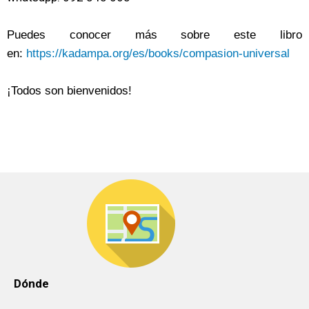
Puedes conocer más sobre este libro
en:
https://kadampa.org/es/books/compasion-universal
¡Todos son bienvenidos!
Dónde