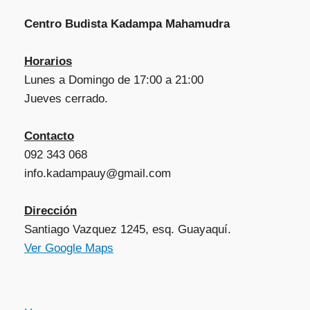
Centro Budista Kadampa Mahamudra
Horarios
Lunes a Domingo de 17:00 a 21:00
Jueves cerrado.
Contacto
092 343 068
info.kadampauy@gmail.com
Dirección
Santiago Vazquez 1245, esq. Guayaquí.
Ver Google Maps